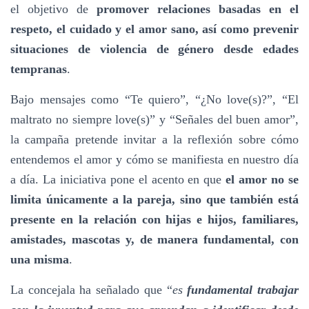
el objetivo de
promover relaciones basadas en el
respeto, el cuidado y el amor sano, así como prevenir
situaciones de violencia de género desde edades
tempranas
.
Bajo mensajes como “Te quiero”, “¿No love(s)?”, “El
maltrato no siempre love(s)” y “Señales del buen amor”,
la campaña pretende invitar a la reflexión sobre cómo
entendemos el amor y cómo se manifiesta en nuestro día
a día. La iniciativa pone el acento en que
el amor no se
limita únicamente a la pareja, sino que también está
presente en la relación con hijas e hijos, familiares,
amistades, mascotas y, de manera fundamental, con
una misma
.
La concejala ha señalado que “
es
fundamental trabajar