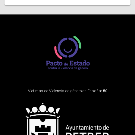
Víctimas de Violencia de género en España
: 50