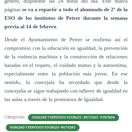
género, disponible las 24 horas del día. Este marca
páginas
se va a repartir a todo el alumnado de 2º de la
ESO de los institutos de Petrer durante la semana
previa al 14 de febrero
.
Desde el Ayuntamiento de Petrer se reafirma así el
compromiso con la educación en igualdad, la prevención
de la violencia machista y la construcción de relaciones
basadas en el respeto, el cuidado mutuo y la autoestima,
especialmente entre la población más joven. En ese
sentido, la concejala ha recordado que desde la
concejalía se sigue trabajando con talleres de igualdad en
las aulas a través de la promotora de Igualdad.
Categorías:
IGUALDAD Y SERVICIOS SOCIALES - NOTICIAS - PORTADA
IGUALDAD Y SERVICIOS SOCIALES- NOTICIAS