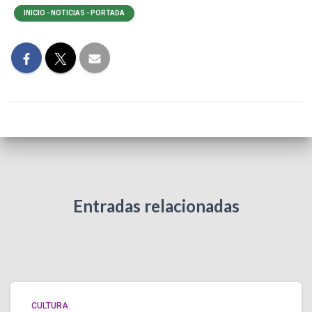
INICIO - NOTICIAS - PORTADA
Entradas relacionadas
CULTURA