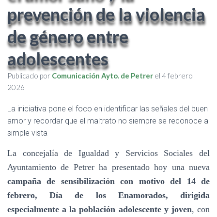
prevención de la violencia
de género entre
adolescentes
Publicado por
Comunicación Ayto. de Petrer
el
4 febrero
2026
La iniciativa pone el foco en identificar las señales del buen
amor y recordar que el maltrato no siempre se reconoce a
simple vista
La concejalía de Igualdad y Servicios Sociales del
Ayuntamiento de Petrer ha presentado hoy una nueva
campaña de sensibilización con motivo del 14 de
febrero, Día de los Enamorados, dirigida
especialmente a la población adolescente y joven
, con