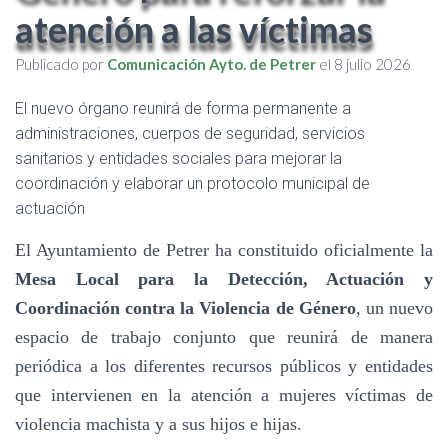
atención a las víctimas
Publicado por
Comunicación Ayto. de Petrer
el
8 julio 2026
El nuevo órgano reunirá de forma permanente a
administraciones, cuerpos de seguridad, servicios
sanitarios y entidades sociales para mejorar la
coordinación y elaborar un protocolo municipal de
actuación
El Ayuntamiento de Petrer ha constituido oficialmente la
Mesa Local para la Detección, Actuación y
Coordinación contra la Violencia de Género
, un nuevo
espacio de trabajo conjunto que reunirá de manera
periódica a los diferentes recursos públicos y entidades
que intervienen en la atención a mujeres víctimas de
violencia machista y a sus hijos e hijas.