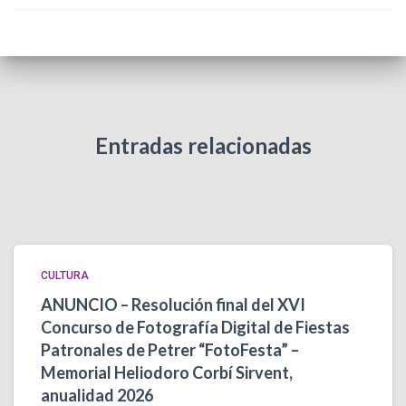
Entradas relacionadas
CULTURA
ANUNCIO – Resolución final del XVI
Concurso de Fotografía Digital de Fiestas
Patronales de Petrer “FotoFesta” –
Memorial Heliodoro Corbí Sirvent,
anualidad 2026