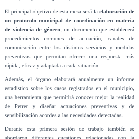
El principal objetivo de esta mesa será la
elaboración de
un protocolo municipal de coordinación en materia
de violencia de género
, un documento que establecerá
procedimientos comunes de actuación, canales de
comunicación entre los distintos servicios y medidas
preventivas que permitan ofrecer una respuesta más
rápida, eficaz y adaptada a cada situación.
Además, el órgano elaborará anualmente un informe
estadístico sobre los casos registrados en el municipio,
una herramienta que permitirá conocer mejor la realidad
de Petrer y diseñar actuaciones preventivas y de
sensibilización acordes a las necesidades detectadas.
Durante esta primera sesión de trabajo también se
abordaron diferentes cuestiones relacionadas con la