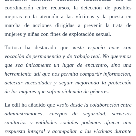
coordinación entre recursos, la detección de posibles
mejoras en la atención a las víctimas y la puesta en
marcha de acciones dirigidas a prevenir la trata de
mujeres y niñas con fines de explotación sexual.
Tortosa ha destacado que «
este espacio nace con
vocación de permanencia y de trabajo real. No queremos
que sea únicamente un lugar de encuentro, sino una
herramienta útil que nos permita compartir información,
detectar necesidades y seguir mejorando la protección
de las mujeres que sufren violencia de género
«.
La edil ha añadido que «
solo desde la colaboración entre
administraciones, cuerpos de seguridad, servicios
sanitarios y entidades sociales podemos ofrecer una
respuesta integral y acompañar a las víctimas durante