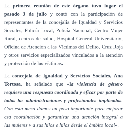
La
primera reunión de este órgano tuvo lugar el
pasado 3 de julio
y contó con la participación de
representantes de la concejalía de Igualdad y Servicios
Sociales, Policía Local, Policía Nacional, Centro Mujer
Rural, centros de salud, Hospital General Universitario,
Oficina de Atención a las Víctimas del Delito, Cruz Roja
y otros servicios especializados vinculados a la atención
y protección de las víctimas.
La c
oncejala de Igualdad y Servicios Sociales, Ana
Tortosa
, ha señalado que «
l
a violencia de género
requiere una respuesta coordinada y eficaz por parte de
todas las administraciones y profesionales implicados
.
Con esta mesa damos un paso importante para mejorar
esa coordinación y garantizar una atención integral a
las mujeres y a sus hijos e hijas desde el ámbito local
«.