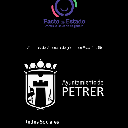
Víctimas de Violencia de género en España
: 50
Redes Sociales