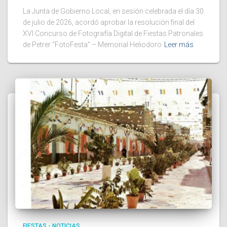
La Junta de Gobierno Local, en sesión celebrada el día 30
de julio de 2026, acordó aprobar la resolución final del
XVI Concurso de Fotografía Digital de Fiestas Patronales
de Petrer “FotoFesta” – Memorial Heliodoro
Leer más
FIESTAS - NOTICIAS