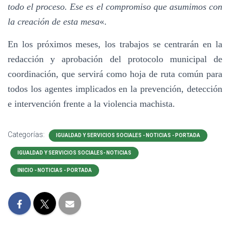
todo el proceso. Ese es el compromiso que asumimos con
la creación de esta mesa
«.
En los próximos meses, los trabajos se centrarán en la
redacción y aprobación del protocolo municipal de
coordinación, que servirá como hoja de ruta común para
todos los agentes implicados en la prevención, detección
e intervención frente a la violencia machista.
Categorías:
IGUALDAD Y SERVICIOS SOCIALES - NOTICIAS - PORTADA
IGUALDAD Y SERVICIOS SOCIALES- NOTICIAS
INICIO - NOTICIAS - PORTADA