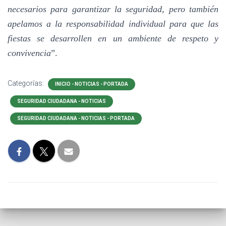
necesarios para garantizar la seguridad, pero también
apelamos a la responsabilidad individual para que las
fiestas se desarrollen en un ambiente de respeto y
convivencia
”.
Categorías:
INICIO - NOTICIAS - PORTADA
SEGURIDAD CIUDADANA - NOTICIAS
SEGURIDAD CIUDADANA - NOTICIAS - PORTADA