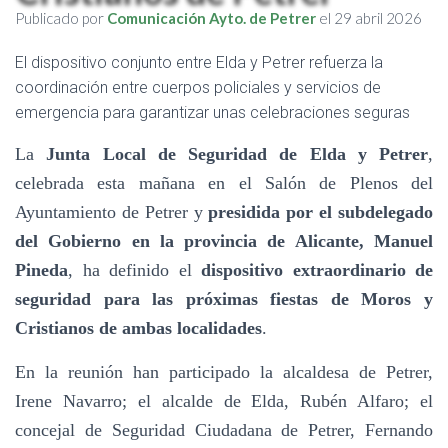
Publicado por
Comunicación Ayto. de Petrer
el
29 abril 2026
El dispositivo conjunto entre Elda y Petrer refuerza la
coordinación entre cuerpos policiales y servicios de
emergencia para garantizar unas celebraciones seguras
La
Junta Local de Seguridad de Elda y Petrer
,
celebrada esta mañana en el Salón de Plenos del
Ayuntamiento de Petrer y
presidida por el subdelegado
del Gobierno en la provincia de Alicante, Manuel
Pineda
, ha definido el
dispositivo extraordinario de
seguridad para las próximas fiestas de Moros y
Cristianos de ambas localidades
.
En la reunión han participado la alcaldesa de Petrer,
Irene Navarro; el alcalde de Elda, Rubén Alfaro; el
concejal de Seguridad Ciudadana de Petrer, Fernando