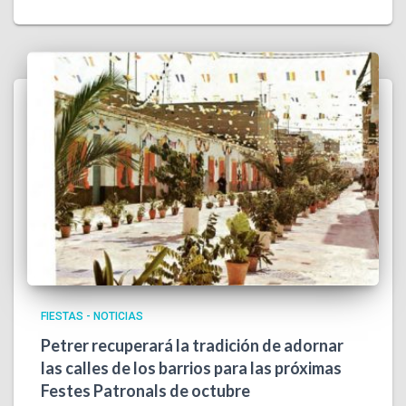
FIESTAS - NOTICIAS
Petrer recuperará la tradición de adornar
las calles de los barrios para las próximas
Festes Patronals de octubre