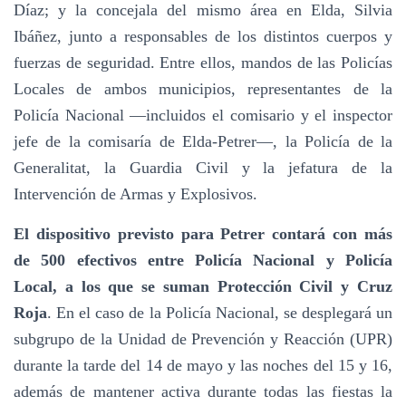
Díaz; y la concejala del mismo área en Elda, Silvia
Ibáñez, junto a responsables de los distintos cuerpos y
fuerzas de seguridad. Entre ellos, mandos de las Policías
Locales de ambos municipios, representantes de la
Policía Nacional —incluidos el comisario y el inspector
jefe de la comisaría de Elda-Petrer—, la Policía de la
Generalitat, la Guardia Civil y la jefatura de la
Intervención de Armas y Explosivos.
El dispositivo previsto para Petrer contará con más
de 500 efectivos entre Policía Nacional y Policía
Local, a los que se suman Protección Civil y Cruz
Roja
. En el caso de la Policía Nacional, se desplegará un
subgrupo de la Unidad de Prevención y Reacción (UPR)
durante la tarde del 14 de mayo y las noches del 15 y 16,
además de mantener activa durante todas las fiestas la