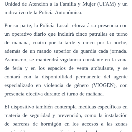
Unidad de Atención a la Familia y Mujer (UFAM) y un
indicativo de la Policía Autonómica.
Por su parte, la Policía Local reforzará su presencia con
un operativo diario que incluirá cinco patrullas en turno
de mañana, cuatro por la tarde y cinco por la noche,
además de un mando superior de guardia cada jornada.
Asimismo, se mantendrá vigilancia constante en la zona
de feria y en los espacios de venta ambulante, y se
contará con la disponibilidad permanente del agente
especializado en violencia de género (VIOGEN), con
presencia efectiva durante el turno de mañana.
El dispositivo también contempla medidas específicas en
materia de seguridad y prevención, como la instalación
de barreras de hormigón en los accesos a las zonas