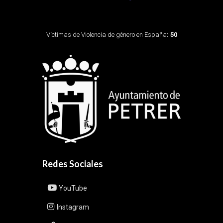
Víctimas de Violencia de género en España
: 50
Redes Sociales
YouTube
Instagram