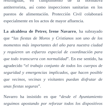
restringidas, en cumplimiento de la normativa
antiterrorista, así como inspecciones sanitarias en los
puestos de alimentación. Protección Civil colaborará
especialmente en los actos de mayor afluencia.
La alcaldesa de Petrer, Irene Navarro
, ha subrayado
que “
las fiestas de Moros y Cristianos son uno de los
momentos más importantes del año para nuestra ciudad
y requieren un esfuerzo especial de coordinación para
que todo transcurra con normalidad
”. En ese sentido, ha
agradecido “
el trabajo conjunto de todos los cuerpos de
seguridad y emergencias implicados, que hacen posible
que vecinos, vecinas y visitantes puedan disfrutar de
unas fiestas seguras
”.
Navarro ha insistido en que “
desde el Ayuntamiento
seguimos apostando por reforzar todos los dispositivos