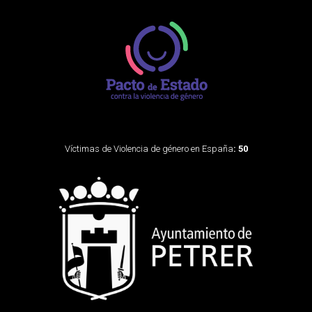
Víctimas de Violencia de género en España
: 50