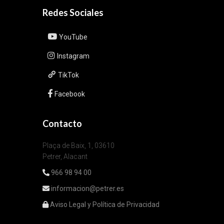
Redes Sociales
YouTube
Instagram
TikTok
Facebook
Contacto
Plaça de Baix, 1, 03610
Petrer, Alacant
966 98 94 00
informacion@petrer.es
Aviso Legal y Política de Privacidad