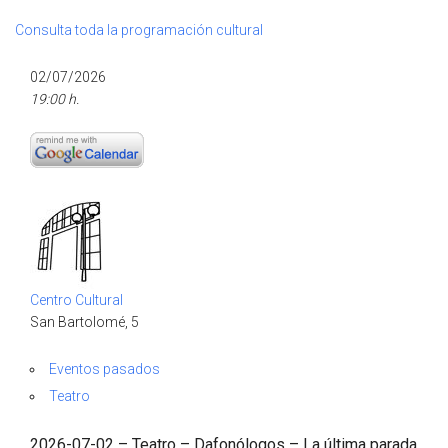
Consulta toda la programación cultural
02/07/2026
19:00 h.
Centro Cultural
San Bartolomé, 5
Eventos pasados
Teatro
2026-07-02 – Teatro – Dafonólogos – La última parada