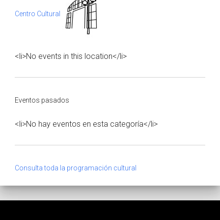
Centro Cultural
<li>No events in this location</li>
Eventos pasados
<li>No hay eventos en esta categoría</li>
Consulta toda la programación cultural