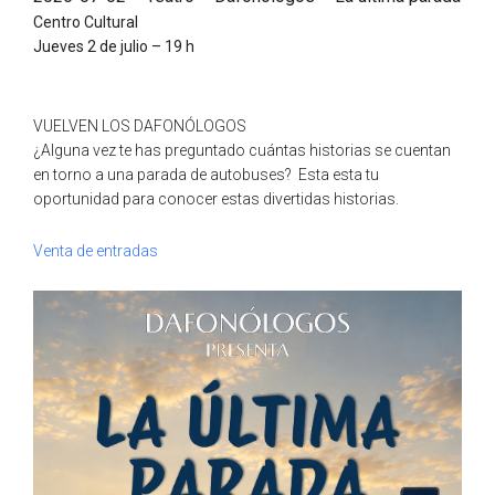
Centro Cultural
Jueves 2 de julio – 19 h
VUELVEN LOS DAFONÓLOGOS
¿Alguna vez te has preguntado cuántas historias se cuentan
en torno a una parada de autobuses?
Esta esta tu
oportunidad para conocer estas divertidas historias.
Venta de entradas