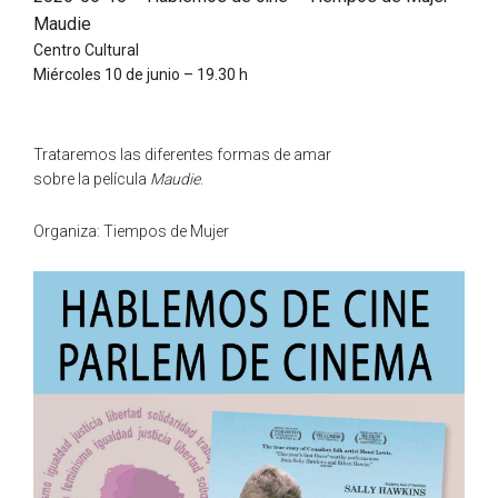
Maudie
Centro Cultural
Miércoles 10 de junio – 19.30 h
Trataremos las diferentes formas de amar
sobre la película
Maudie
.
Organiza: Tiempos de Mujer