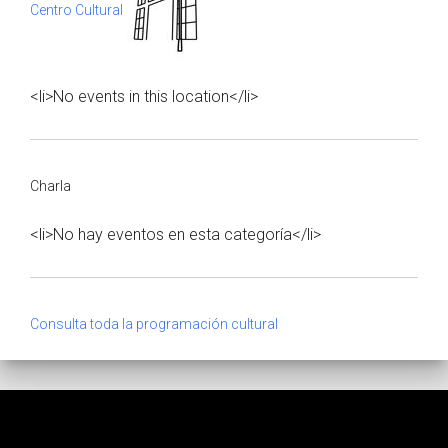
Centro Cultural
<li>No events in this location</li>
Charla
<li>No hay eventos en esta categoría</li>
Consulta toda la programación cultural