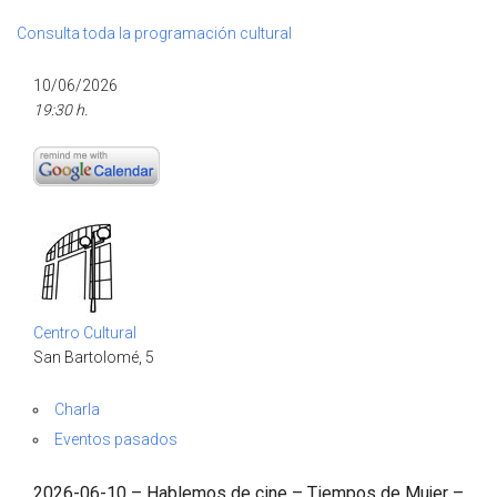
Consulta toda la programación cultural
10/06/2026
19:30 h.
Centro Cultural
San Bartolomé, 5
Charla
Eventos pasados
2026-06-10 – Hablemos de cine – Tiempos de Mujer –