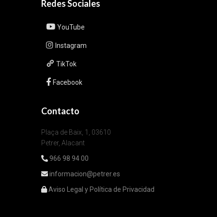
Redes Sociales
YouTube
Instagram
TikTok
Facebook
Contacto
Plaça de Baix, 1, 03610
Petrer, Alacant
966 98 94 00
informacion@petrer.es
Aviso Legal y Política de Privacidad