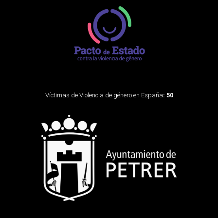
Víctimas de Violencia de género en España
: 50