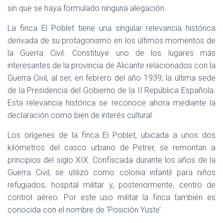
sin que se haya formulado ninguna alegación.
La finca El Poblet tiene una singular relevancia histórica
derivada de su protagonismo en los últimos momentos de
la Guerra Civil. Constituye uno de los lugares más
interesantes de la provincia de Alicante relacionados con la
Guerra Civil, al ser, en febrero del año 1939, la última sede
de la Presidencia del Gobierno de la II República Española.
Esta relevancia histórica se reconoce ahora mediante la
declaración como bien de interés cultural.
Los orígenes de la finca El Poblet, ubicada a unos dos
kilómetros del casco urbano de Petrer, se remontan a
principios del siglo XIX. Confiscada durante los años de la
Guerra Civil, se utilizó como colonia infantil para niños
refugiados, hospital militar y, posteriormente, centro de
control aéreo. Por este uso militar la finca también es
conocida con el nombre de ‘Posición Yuste’.