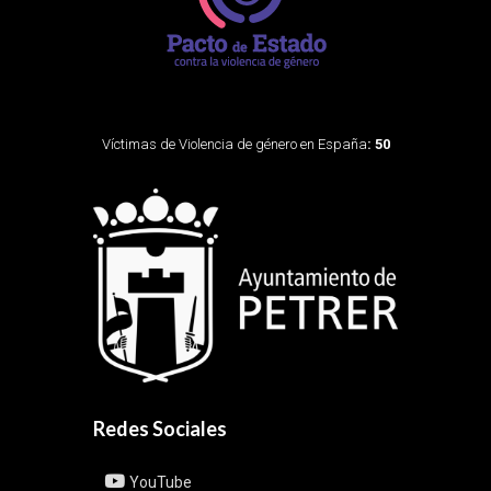
Víctimas de Violencia de género en España
: 50
Redes Sociales
YouTube