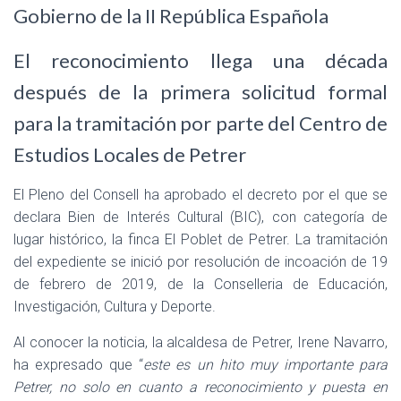
Gobierno de la II República Española
El reconocimiento llega una década
después de la primera solicitud formal
para la tramitación por parte del Centro de
Estudios Locales de Petrer
El Pleno del Consell ha aprobado el decreto por el que se
declara Bien de Interés Cultural (BIC), con categoría de
lugar histórico, la finca El Poblet de Petrer. La tramitación
del expediente se inició por resolución de incoación de 19
de febrero de 2019, de la Conselleria de Educación,
Investigación, Cultura y Deporte.
Al conocer la noticia, la alcaldesa de Petrer, Irene Navarro,
ha expresado que “
este es un hito muy importante para
Petrer, no solo en cuanto a reconocimiento y puesta en