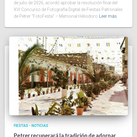
de julio de 2026, acordó aprobar la resolución final del
XVI Concurso de Fotografía Digital de Fiestas Patronales
de Petrer “FotoFesta” – Memorial Heliodoro
Leer más
FIESTAS - NOTICIAS
Petrer recuperará la tradición de adornar