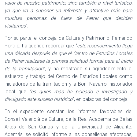
valor de nuestro patrimonio, sino también a nivel turístico,
ya que va a suponer un referente y atractivo más para
muchas personas de fuera de Petrer que decidan
visitarnos
”.
Por su parte, el concejal de Cultura y Patrimonio, Fernando
Portillo, ha querido recordar que “
este reconocimiento llega
una década después de que el Centro de Estudios Locales
de Petrer realizase la primera solicitud formal para el inicio
de la tramitación
”, y ha mostrado su agradecimiento al
esfuerzo y trabajo del Centro de Estudios Locales como
iniciadores de la tramitación y a Boni Navarro, historiador
local que
“es quien más ha peleado e investigado y
divulgado este suceso histórico
”, en palabras del concejal.
En el expediente constan los informes favorables del
Consell Valencià de Cultura, de la Real Academia de Bellas
Artes de San Carlos y de la Universidad de Alicante.
Además, se solicitó informe a las consellerías afectadas,