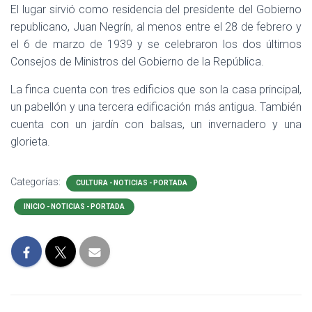
El lugar sirvió como residencia del presidente del Gobierno
republicano, Juan Negrín, al menos entre el 28 de febrero y
el 6 de marzo de 1939 y se celebraron los dos últimos
Consejos de Ministros del Gobierno de la República.
La finca cuenta con tres edificios que son la casa principal,
un pabellón y una tercera edificación más antigua. También
cuenta con un jardín con balsas, un invernadero y una
glorieta.
Categorías:
CULTURA - NOTICIAS - PORTADA
INICIO - NOTICIAS - PORTADA