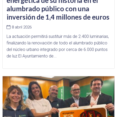
energética de su historia en el
alumbrado público con una
inversión de 1,4 millones de euros
8 abril 2026
La actuación permitirá sustituir más de 2.400 luminarias,
finalizando la renovación de todo el alumbrado público
del núcleo urbano integrado por cerca de 6.000 puntos
de luz El Ayuntamiento de...