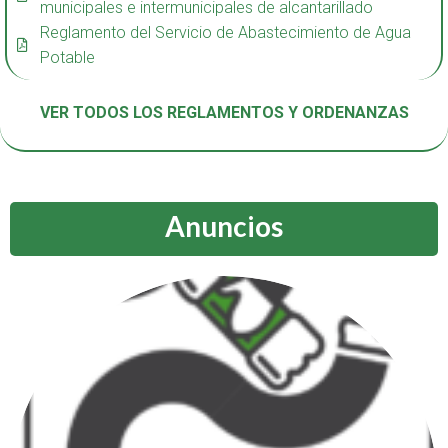
municipales e intermunicipales de alcantarillado
Reglamento del Servicio de Abastecimiento de Agua
Potable
VER TODOS LOS REGLAMENTOS Y ORDENANZAS
Anuncios