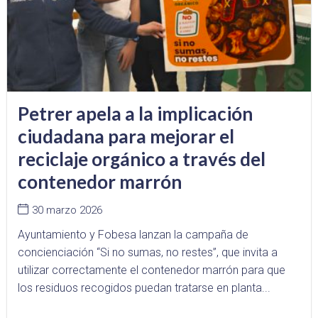
Petrer apela a la implicación
ciudadana para mejorar el
reciclaje orgánico a través del
contenedor marrón
30 marzo 2026
Ayuntamiento y Fobesa lanzan la campaña de
concienciación “Si no sumas, no restes”, que invita a
utilizar correctamente el contenedor marrón para que
los residuos recogidos puedan tratarse en planta...