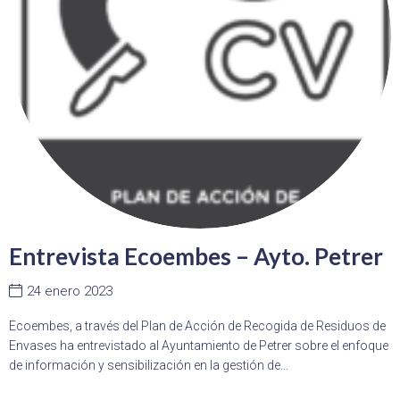
Entrevista Ecoembes – Ayto. Petrer
24 enero 2023
Ecoembes, a través del Plan de Acción de Recogida de Residuos de
Envases ha entrevistado al Ayuntamiento de Petrer sobre el enfoque
de información y sensibilización en la gestión de...