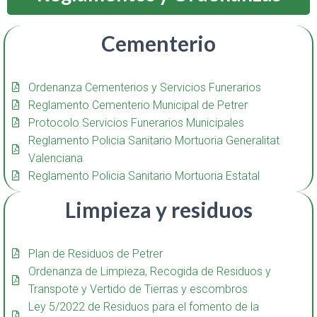
Cementerio
Ordenanza Cementerios y Servicios Funerarios
Reglamento Cementerio Municipal de Petrer
Protocolo Servicios Funerarios Municipales
Reglamento Policia Sanitario Mortuoria Generalitat
Valenciana
Reglamento Policia Sanitario Mortuoria Estatal
Limpieza y residuos
Plan de Residuos de Petrer
Ordenanza de Limpieza, Recogida de Residuos y
Transpote y Vertido de Tierras y escombros
Ley 5/2022 de Residuos para el fomento de la