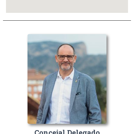
Concejal Delegado