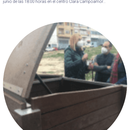
junio de las 18:00 horas en el centro Clara Campoamor...