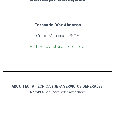
Fernando Díaz Almazán
Grupo Municipal: PSOE
Perfil y trayectoria profesional
ARQUITECTA TÉCNICA Y JEFA SERVICIOS GENERALES:
Nombre:
Mª José Soler Avendaño