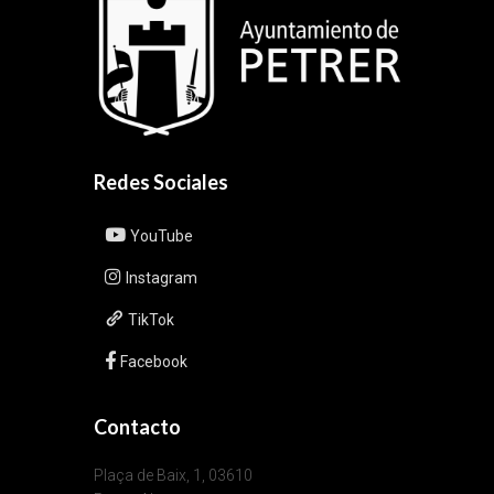
Redes Sociales
YouTube
Instagram
TikTok
Facebook
Contacto
Plaça de Baix, 1, 03610