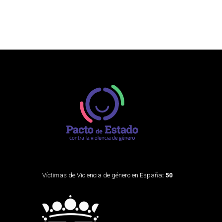
Víctimas de Violencia de género en España
: 50