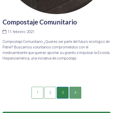
Compostaje Comunitario
11 febrero 2021
Compostaje Comunitario ¿Quieres ser parte del futuro ecológico de
Petrer? Buscamos voluntarios comprometidos con el
medioambiente que quieran aportar su granito e impulsar la Ecoisla
Hispanoamérica, una iniciativa de compostaje...
1
2
3
4