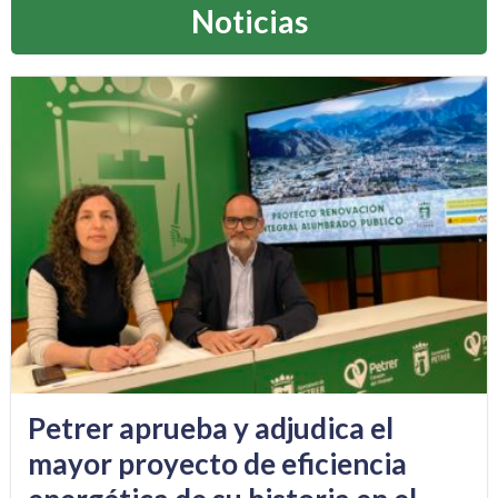
Noticias
Petrer aprueba y adjudica el
mayor proyecto de eficiencia