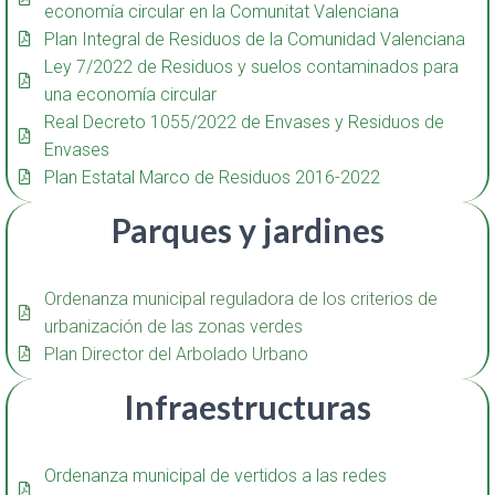
economía circular en la Comunitat Valenciana
Plan Integral de Residuos de la Comunidad Valenciana
Ley 7/2022 de Residuos y suelos contaminados para
una economía circular
Real Decreto 1055/2022 de Envases y Residuos de
Envases
Plan Estatal Marco de Residuos 2016-2022
Parques y jardines
Ordenanza municipal reguladora de los criterios de
urbanización de las zonas verdes
Plan Director del Arbolado Urbano
Infraestructuras
Ordenanza municipal de vertidos a las redes