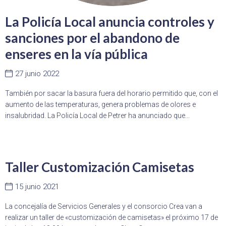
La Policía Local anuncia controles y
sanciones por el abandono de
enseres en la vía pública
27 junio 2022
También por sacar la basura fuera del horario permitido que, con el
aumento de las temperaturas, genera problemas de olores e
insalubridad. La Policía Local de Petrer ha anunciado que...
Taller Customización Camisetas
15 junio 2021
La concejalía de Servicios Generales y el consorcio Crea van a
realizar un taller de «customización de camisetas» el próximo 17 de