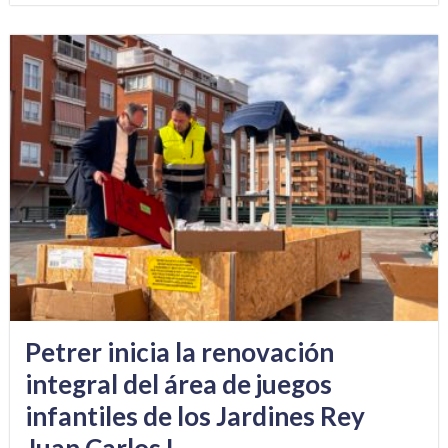
Petrer inicia la renovación
integral del área de juegos
infantiles de los Jardines Rey
Juan Carlos I