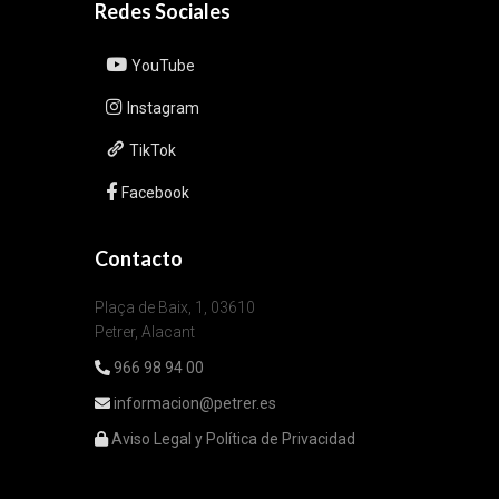
Redes Sociales
YouTube
Instagram
TikTok
Facebook
Contacto
Plaça de Baix, 1, 03610
Petrer, Alacant
966 98 94 00
informacion@petrer.es
Aviso Legal y Política de Privacidad