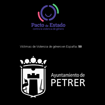
Víctimas de Violencia de género en España
: 50