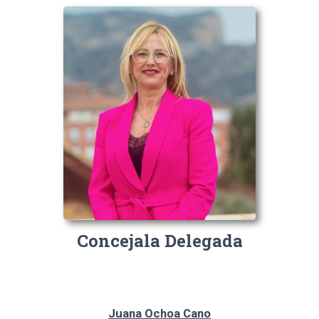
Concejala Delegada
Juana Ochoa Cano