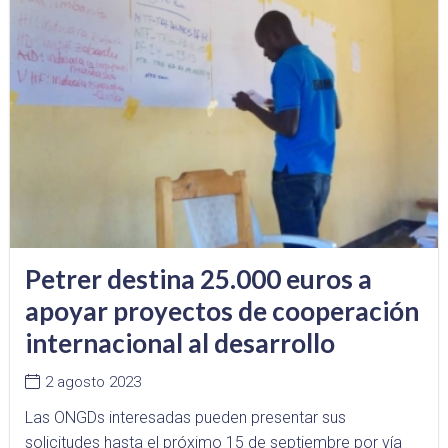
Petrer destina 25.000 euros a
apoyar proyectos de cooperación
internacional al desarrollo
2 agosto 2023
Las ONGDs interesadas pueden presentar sus
solicitudes hasta el próximo 15 de septiembre por vía