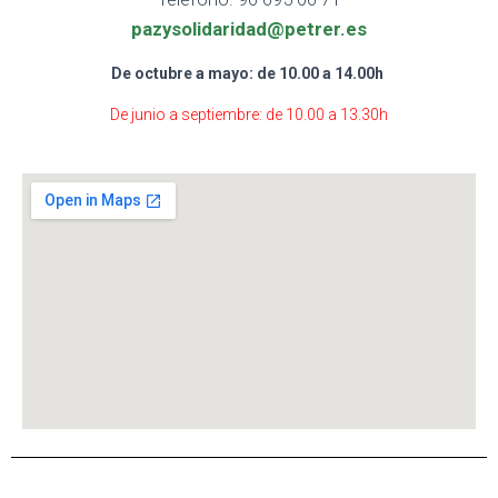
pazysolidaridad@petrer.es
De octubre a mayo: de 10.00 a 14.00h
De junio a septiembre: de 10.00 a 13.30h