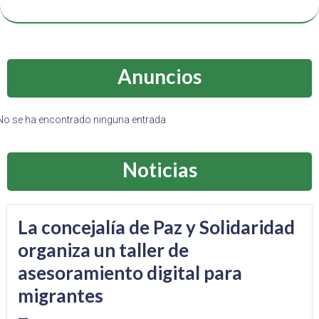
Anuncios
No se ha encontrado ninguna entrada
Noticias
La concejalía de Paz y Solidaridad
organiza un taller de
asesoramiento digital para
migrantes