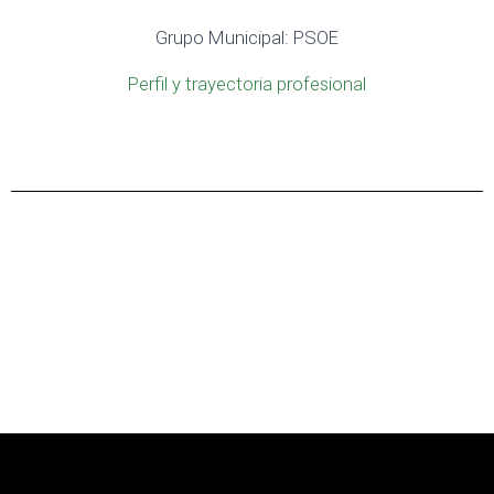
Grupo Municipal: PSOE
Perfil y trayectoria profesional