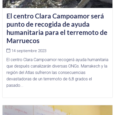
El centro Clara Campoamor será
punto de recogida de ayuda
humanitaria para el terremoto de
Marruecos
14 septiembre 2023
El centro Clara Campoamor recogerá ayuda humanitaria
que después canalizarán diversas ONGs. Marrakech y la
región del Atlas sufrieron las consecuencias
devastadoras de un terremoto de 6,8 grados el
pasado...