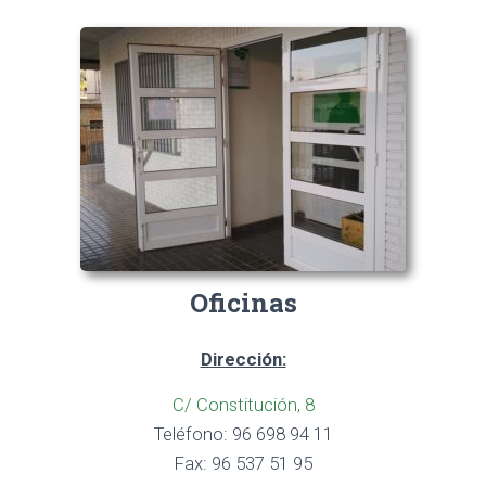
Oficinas
Dirección:
C/ Constitución, 8
Teléfono: 96 698 94 11
Fax: 96 537 51 95