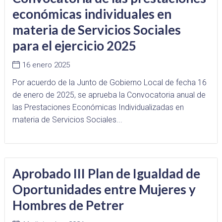
económicas individuales en
materia de Servicios Sociales
para el ejercicio 2025
16 enero 2025
Por acuerdo de la Junto de Gobierno Local de fecha 16
de enero de 2025, se aprueba la Convocatoria anual de
las Prestaciones Económicas Individualizadas en
materia de Servicios Sociales...
Aprobado III Plan de Igualdad de
Oportunidades entre Mujeres y
Hombres de Petrer