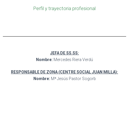
Perfil y trayectoria profesional
JEFA DE SS.SS:
Nombre:
Mercedes Riera Verdú
RESPONSABLE DE ZONA (CENTRE SOCIAL JUAN MILLA):
Nombre:
Mª Jesús Pastor Sogorb