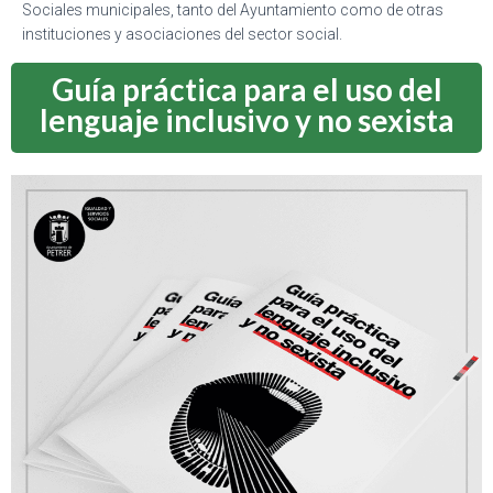
Sociales municipales, tanto del Ayuntamiento como de otras
instituciones y asociaciones del sector social.
Guía práctica para el uso del
lenguaje inclusivo y no sexista