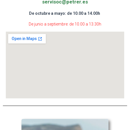
servisoc@petrer.es
De octubre a mayo: de 10.00 a 14.00h
De junio a septiembre: de 10.00 a 13.30h