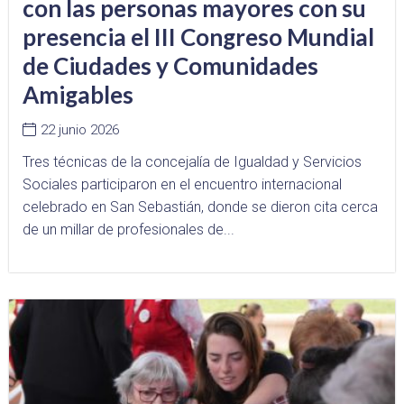
con las personas mayores con su
presencia el III Congreso Mundial
de Ciudades y Comunidades
Amigables
22 junio 2026
Tres técnicas de la concejalía de Igualdad y Servicios
Sociales participaron en el encuentro internacional
celebrado en San Sebastián, donde se dieron cita cerca
de un millar de profesionales de...