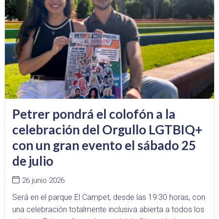
Petrer pondrá el colofón a la
celebración del Orgullo LGTBIQ+
con un gran evento el sábado 25
de julio
26 junio 2026
Será en el parque El Campet, desde las 19:30 horas, con
una celebración totalmente inclusiva abierta a todos los