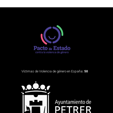
Víctimas de Violencia de género en España
: 50