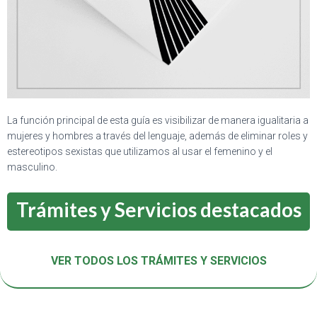
La función principal de esta guía es visibilizar de manera igualitaria a
mujeres y hombres a través del lenguaje, además de eliminar roles y
estereotipos sexistas que utilizamos al usar el femenino y el
masculino.
Trámites y Servicios destacados
VER TODOS LOS TRÁMITES Y SERVICIOS