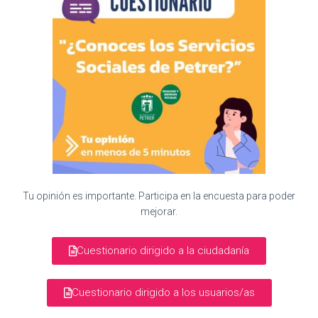
Tu opinión es importante. Participa en la encuesta para poder
mejorar.
Cuestionario dirigido a la ciudadanía
Cuestionario dirigido a los usuarios/as