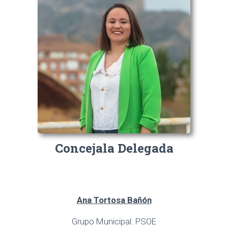
Concejala Delegada
Ana Tortosa Bañón
Grupo Municipal: PSOE