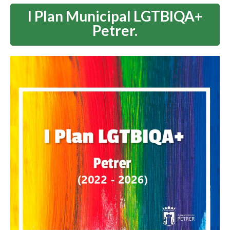
I Plan Municipal LGTBIQA+
Petrer.