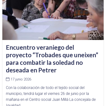
Encuentro veraniego del
proyecto “Trobades que uneixen”
para combatir la soledad no
deseada en Petrer
17 junio 2026
Con la colaboración de todo el tejido social del
municipio, tendrá lugar el viernes 26 de junio por la
mañana en el Centro social Juan Millá La concejala de
Igualdad...