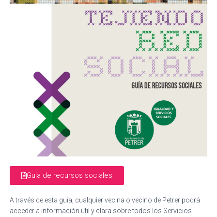
Guia de recursos sociales
A través de esta guía, cualquier vecina o vecino de
Petrer
podrá
acceder a información útil y clara sobre todos los Servicios