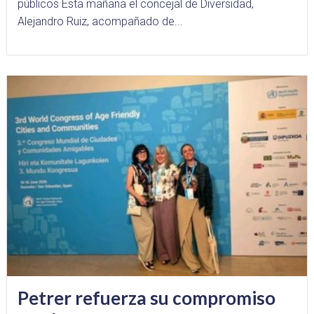
públicos Esta mañana el concejal de Diversidad,
Alejandro Ruiz, acompañado de...
Petrer refuerza su compromiso