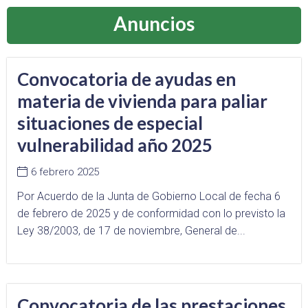
Anuncios
Convocatoria de ayudas en
materia de vivienda para paliar
situaciones de especial
vulnerabilidad año 2025
6 febrero 2025
Por Acuerdo de la Junta de Gobierno Local de fecha 6
de febrero de 2025 y de conformidad con lo previsto la
Ley 38/2003, de 17 de noviembre, General de...
Convocatoria de las prestaciones