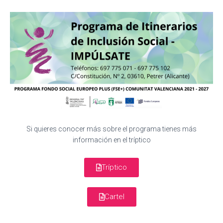
Si quieres conocer más sobre el programa tienes más
información en el tríptico
Tríptico
Cartel