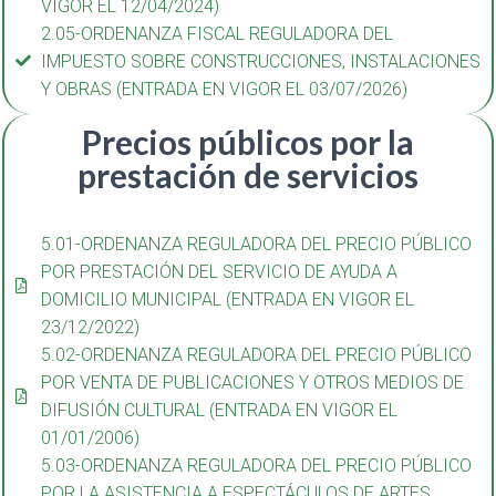
VIGOR EL 12/04/2024)
2.05-ORDENANZA FISCAL REGULADORA DEL
IMPUESTO SOBRE CONSTRUCCIONES, INSTALACIONES
Y OBRAS (ENTRADA EN VIGOR EL 03/07/2026)
Precios públicos por la
prestación de servicios
5.01-ORDENANZA REGULADORA DEL PRECIO PÚBLICO
POR PRESTACIÓN DEL SERVICIO DE AYUDA A
DOMICILIO MUNICIPAL (ENTRADA EN VIGOR EL
23/12/2022)
5.02-ORDENANZA REGULADORA DEL PRECIO PÚBLICO
POR VENTA DE PUBLICACIONES Y OTROS MEDIOS DE
DIFUSIÓN CULTURAL (ENTRADA EN VIGOR EL
01/01/2006)
5.03-ORDENANZA REGULADORA DEL PRECIO PÚBLICO
POR LA ASISTENCIA A ESPECTÁCULOS DE ARTES