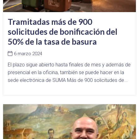
Tramitadas más de 900
solicitudes de bonificación del
50% de la tasa de basura
6 marzo 2024
El plazo sigue abierto hasta finales de mes y además de
presencial en la oficina, también se puede hacer en la
sede electrónica de SUMA Más de 900 solicitudes de...