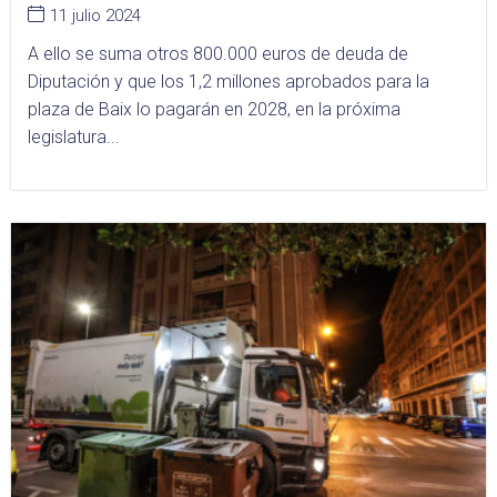
11 julio 2024
A ello se suma otros 800.000 euros de deuda de
Diputación y que los 1,2 millones aprobados para la
plaza de Baix lo pagarán en 2028, en la próxima
legislatura...