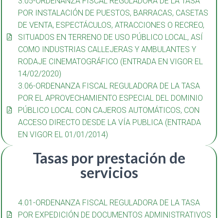
3.05-ORDENANZA FISCAL REGULADORA DE LA TASA
POR INSTALACIÓN DE PUESTOS, BARRACAS, CASETAS
DE VENTA, ESPECTÁCULOS, ATRACCIONES O RECREO,
SITUADOS EN TERRENO DE USO PÚBLICO LOCAL, ASÍ
COMO INDUSTRIAS CALLEJERAS Y AMBULANTES Y
RODAJE CINEMATOGRÁFICO (ENTRADA EN VIGOR EL
14/02/2020)
3.06-ORDENANZA FISCAL REGULADORA DE LA TASA
POR EL APROVECHAMIENTO ESPECIAL DEL DOMINIO
PÚBLICO LOCAL CON CAJEROS AUTOMÁTICOS, CON
ACCESO DIRECTO DESDE LA VÍA PUBLICA (ENTRADA
EN VIGOR EL 01/01/2014)
Tasas por prestación de
servicios
4.01-ORDENANZA FISCAL REGULADORA DE LA TASA
POR EXPEDICIÓN DE DOCUMENTOS ADMINISTRATIVOS