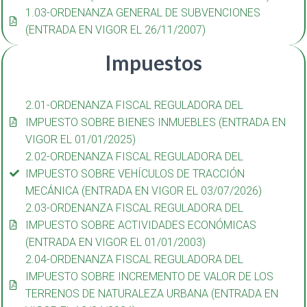
1.03-ORDENANZA GENERAL DE SUBVENCIONES
(ENTRADA EN VIGOR EL 26/11/2007)
Impuestos
2.01-ORDENANZA FISCAL REGULADORA DEL
IMPUESTO SOBRE BIENES INMUEBLES (ENTRADA EN
VIGOR EL 01/01/2025)
2.02-ORDENANZA FISCAL REGULADORA DEL
IMPUESTO SOBRE VEHÍCULOS DE TRACCIÓN
MECÁNICA (ENTRADA EN VIGOR EL 03/07/2026)
2.03-ORDENANZA FISCAL REGULADORA DEL
IMPUESTO SOBRE ACTIVIDADES ECONÓMICAS
(ENTRADA EN VIGOR EL 01/01/2003)
2.04-ORDENANZA FISCAL REGULADORA DEL
IMPUESTO SOBRE INCREMENTO DE VALOR DE LOS
TERRENOS DE NATURALEZA URBANA (ENTRADA EN