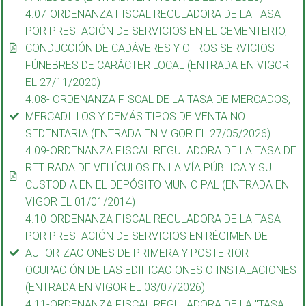
4.07-ORDENANZA FISCAL REGULADORA DE LA TASA
POR PRESTACIÓN DE SERVICIOS EN EL CEMENTERIO,
CONDUCCIÓN DE CADÁVERES Y OTROS SERVICIOS
FÚNEBRES DE CARÁCTER LOCAL (ENTRADA EN VIGOR
EL 27/11/2020)
4.08- ORDENANZA FISCAL DE LA TASA DE MERCADOS,
MERCADILLOS Y DEMÁS TIPOS DE VENTA NO
SEDENTARIA (ENTRADA EN VIGOR EL 27/05/2026)
4.09-ORDENANZA FISCAL REGULADORA DE LA TASA DE
RETIRADA DE VEHÍCULOS EN LA VÍA PÚBLICA Y SU
CUSTODIA EN EL DEPÓSITO MUNICIPAL (ENTRADA EN
VIGOR EL 01/01/2014)
4.10-ORDENANZA FISCAL REGULADORA DE LA TASA
POR PRESTACIÓN DE SERVICIOS EN RÉGIMEN DE
AUTORIZACIONES DE PRIMERA Y POSTERIOR
OCUPACIÓN DE LAS EDIFICACIONES O INSTALACIONES
(ENTRADA EN VIGOR EL 03/07/2026)
4.11-ORDENANZA FISCAL REGULADORA DE LA "TASA