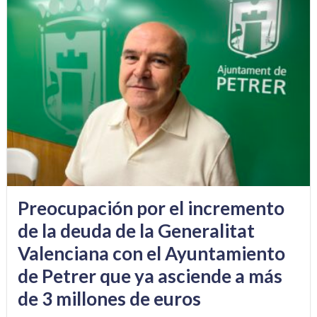
Preocupación por el incremento
de la deuda de la Generalitat
Valenciana con el Ayuntamiento
de Petrer que ya asciende a más
de 3 millones de euros