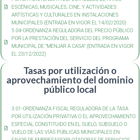
ESCÉNICAS, MUSICALES, CINE, Y ACTIVIDADES
ARTÍSTICAS Y CULTURALES EN INSTALACIONES
MUNICIPALES (ENTRADA EN VIGOR EL 14/02/2020)
5.04-ORDENANZA REGULADORA DEL PRECIO PÚBLICO
POR LA PRESTACIÓN DEL SERVICIO DEL PROGRAMA
MUNICIPAL DE “MENJAR A CASA” (ENTRADA EN VIGOR
EL 23/12/2022)
Tasas por utilización o
aprovechamiento del dominio
público local
3.01-ORDENANZA FISCAL REGULADORA DE LA TASA
POR UTILIZACIÓN PRIVATIVA O EL APROVECHAMIENTO
ESPECIAL CONSTITUIDO EN EL SUELO, SUBSUELO O
VUELO DE LAS VÍAS PÚBLICAS MUNICIPALES EN
FAVOR DE EMPRESASEXPLOTADORAS DE SERVICIOS