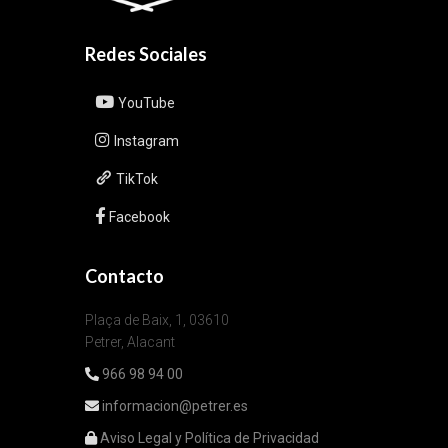
Redes Sociales
YouTube
Instagram
TikTok
Facebook
Contacto
Plaça de Baix, 1, 03610
Petrer, Alacant
966 98 94 00
informacion@petrer.es
Aviso Legal y Política de Privacidad