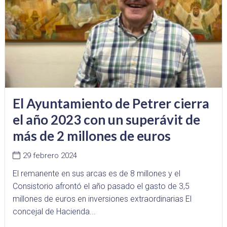
El Ayuntamiento de Petrer cierra
el año 2023 con un superávit de
más de 2 millones de euros
29 febrero 2024
El remanente en sus arcas es de 8 millones y el
Consistorio afrontó el año pasado el gasto de 3,5
millones de euros en inversiones extraordinarias El
concejal de Hacienda...