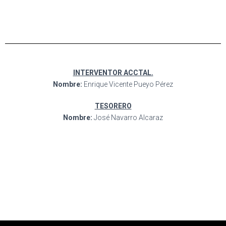
INTERVENTOR ACCTAL.
Nombre:
Enrique Vicente Pueyo Pérez
TESORERO
Nombre:
José Navarro Alcaraz