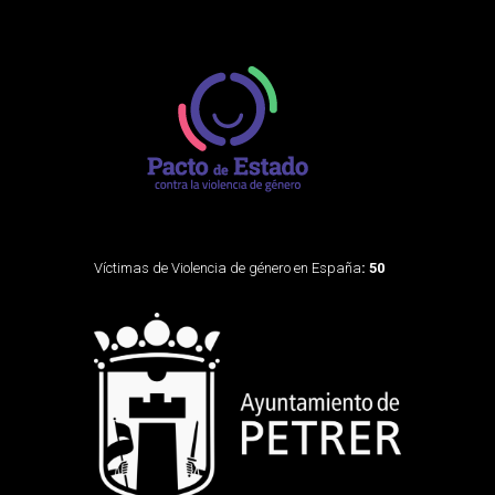
Víctimas de Violencia de género en España
: 50