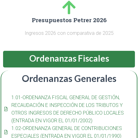
Presupuestos Petrer 2026
Ingresos 2026 con comparativa de 2025
Ordenanzas Fiscales
Ordenanzas Generales
1.01-ORDENANZA FISCAL GENERAL DE GESTIÓN,
RECAUDACIÓN E INSPECCIÓN DE LOS TRIBUTOS Y
OTROS INGRESOS DE DERECHO PÚBLICO LOCALES
(ENTRADA EN VIGOR EL 01/01/2002)
1.02-ORDENANZA GENERAL DE CONTRIBUCIONES
ESPECIALES (ENTRADA EN VIGOR EL 01/01/1990)