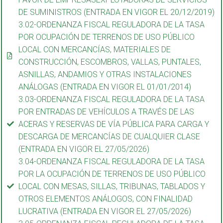
DE SUMINISTROS (ENTRADA EN VIGOR EL 20/12/2019)
3.02-ORDENANZA FISCAL REGULADORA DE LA TASA
POR OCUPACIÓN DE TERRENOS DE USO PÚBLICO
LOCAL CON MERCANCÍAS, MATERIALES DE
CONSTRUCCIÓN, ESCOMBROS, VALLAS, PUNTALES,
ASNILLAS, ANDAMIOS Y OTRAS INSTALACIONES
ANÁLOGAS (ENTRADA EN VIGOR EL 01/01/2014)
3.03-ORDENANZA FISCAL REGULADORA DE LA TASA
POR ENTRADAS DE VEHÍCULOS A TRAVÉS DE LAS
ACERAS Y RESERVAS DE VÍA PÚBLICA PARA CARGA Y
DESCARGA DE MERCANCÍAS DE CUALQUIER CLASE
(ENTRADA EN VIGOR EL 27/05/2026)
3.04-ORDENANZA FISCAL REGULADORA DE LA TASA
POR LA OCUPACIÓN DE TERRENOS DE USO PÚBLICO
LOCAL CON MESAS, SILLAS, TRIBUNAS, TABLADOS Y
OTROS ELEMENTOS ANÁLOGOS, CON FINALIDAD
LUCRATIVA (ENTRADA EN VIGOR EL 27/05/2026)