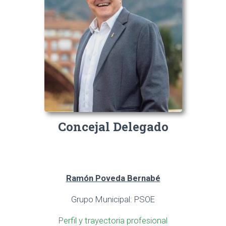
Concejal Delegado
Ramón Poveda Bernabé
Grupo Municipal: PSOE
Perfil y trayectoria profesional