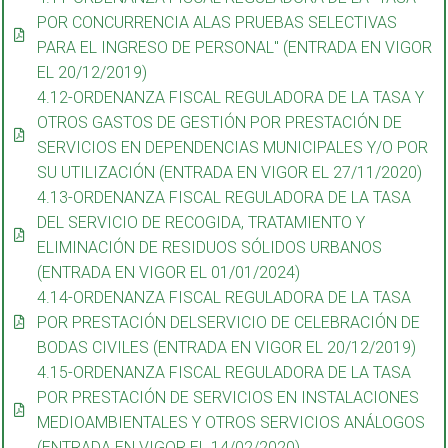
POR CONCURRENCIA ALAS PRUEBAS SELECTIVAS
PARA EL INGRESO DE PERSONAL" (ENTRADA EN VIGOR
EL 20/12/2019)
4.12-ORDENANZA FISCAL REGULADORA DE LA TASA Y
OTROS GASTOS DE GESTIÓN POR PRESTACIÓN DE
SERVICIOS EN DEPENDENCIAS MUNICIPALES Y/O POR
SU UTILIZACIÓN (ENTRADA EN VIGOR EL 27/11/2020)
4.13-ORDENANZA FISCAL REGULADORA DE LA TASA
DEL SERVICIO DE RECOGIDA, TRATAMIENTO Y
ELIMINACIÓN DE RESIDUOS SÓLIDOS URBANOS
(ENTRADA EN VIGOR EL 01/01/2024)
4.14-ORDENANZA FISCAL REGULADORA DE LA TASA
POR PRESTACIÓN DELSERVICIO DE CELEBRACIÓN DE
BODAS CIVILES (ENTRADA EN VIGOR EL 20/12/2019)
4.15-ORDENANZA FISCAL REGULADORA DE LA TASA
POR PRESTACIÓN DE SERVICIOS EN INSTALACIONES
MEDIOAMBIENTALES Y OTROS SERVICIOS ANÁLOGOS
(ENTRADA EN VIGOR EL 14/02/2020)