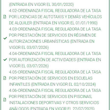
(ENTRADA EN VIGOR EL 30/01/2020)
4.02-ORDENANZA FISCAL REGULADORA DE LA TASA
POR LICENCIAS DE AUTOTAXIS Y DEMÁS VEHÍCULOS
DE ALQUILER (ENTRADA EN VIGOR EL 01/01/1990)
4.03-ORDENANZA FISCAL REGULADORA DE LA TASA
POR PRESTACIÓN DE SERVICIOS EN RÉGIMEN DE
AUTORIZACIONES URBANÍSTICAS (ENTRADA EN
VIGOR EL 03/07/2026)
4.04-ORDENANZA FISCAL REGULADORA DE LA TASA
POR AUTORIZACIÓN DE ACTIVIDADES (ENTRADA EN
VIGOR EL 03/07/2026)
4.05-ORDENANZA FISCAL REGULADORA DE LA TASA
POR PRESTACIÓN DE SERVICIOS EN ESCUELAS
INFANTILES (ENTRADA EN VIGOR EL 02/10/2024)
4.06-ORDENANZA FISCAL REGULADORA DE LA TASA
POR PRESTACIÓN DE SERVICIOS EN PISCINAS,
INSTALACIONES DEPORTIVAS Y OTROS SERVICIOS
ANÁLOGOS (ENTRADA EN VIGOR EL 22/07/2025)