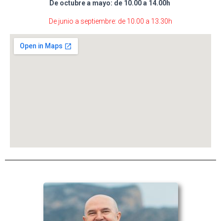
De octubre a mayo: de 10.00 a 14.00h
De junio a septiembre: de 10.00 a 13.30h