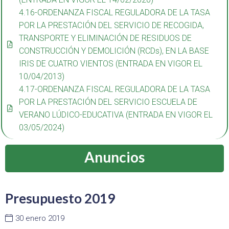
4.16-ORDENANZA FISCAL REGULADORA DE LA TASA
POR LA PRESTACIÓN DEL SERVICIO DE RECOGIDA,
TRANSPORTE Y ELIMINACIÓN DE RESIDUOS DE
CONSTRUCCIÓN Y DEMOLICIÓN (RCDs), EN LA BASE
IRIS DE CUATRO VIENTOS (ENTRADA EN VIGOR EL
10/04/2013)
4.17-ORDENANZA FISCAL REGULADORA DE LA TASA
POR LA PRESTACIÓN DEL SERVICIO ESCUELA DE
VERANO LÚDICO-EDUCATIVA (ENTRADA EN VIGOR EL
03/05/2024)
Anuncios
Presupuesto 2019
30 enero 2019