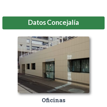
Datos Concejalía
Oficinas