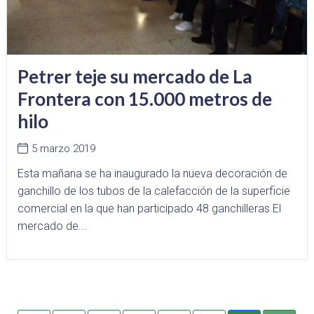
Petrer teje su mercado de La
Frontera con 15.000 metros de
hilo
5 marzo 2019
Esta mañana se ha inaugurado la nueva decoración de
ganchillo de los tubos de la calefacción de la superficie
comercial en la que han participado 48 ganchilleras El
mercado de...