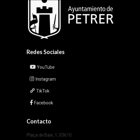
Redes Sociales
YouTube
Instagram
TikTok
Facebook
Contacto
Plaça de Baix, 1, 03610