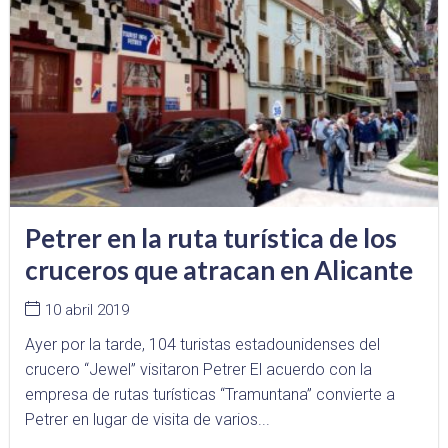
Petrer en la ruta turística de los
cruceros que atracan en Alicante
10 abril 2019
Ayer por la tarde, 104 turistas estadounidenses del
crucero “Jewel” visitaron Petrer El acuerdo con la
empresa de rutas turísticas “Tramuntana” convierte a
Petrer en lugar de visita de varios...