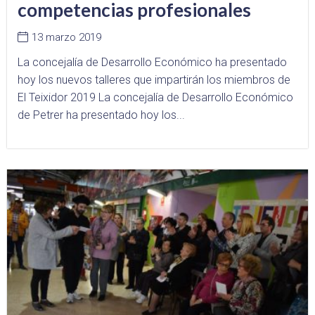
competencias profesionales
13 marzo 2019
La concejalía de Desarrollo Económico ha presentado
hoy los nuevos talleres que impartirán los miembros de
El Teixidor 2019 La concejalía de Desarrollo Económico
de Petrer ha presentado hoy los...