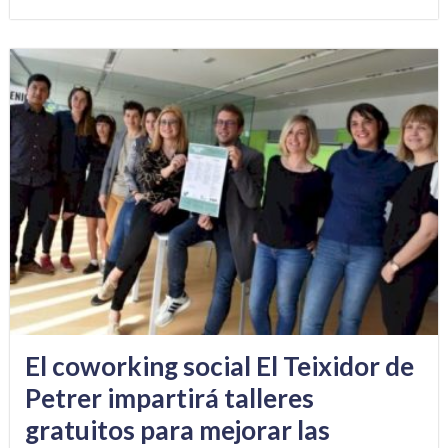
El coworking social El Teixidor de
Petrer impartirá talleres
gratuitos para mejorar las