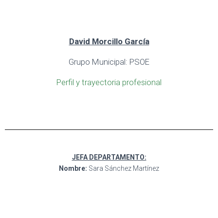
David Morcillo García
Grupo Municipal: PSOE
Perfil y trayectoria profesional
JEFA DEPARTAMENTO:
Nombre:
Sara Sánchez Martínez