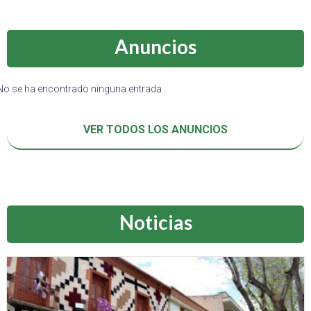
Anuncios
No se ha encontrado ninguna entrada
VER TODOS LOS ANUNCIOS
Noticias