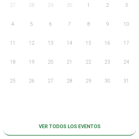
27
28
29
30
1
2
3
4
5
6
7
8
9
10
11
12
13
14
15
16
17
18
19
20
21
22
23
24
25
26
27
28
29
30
31
VER TODOS LOS EVENTOS