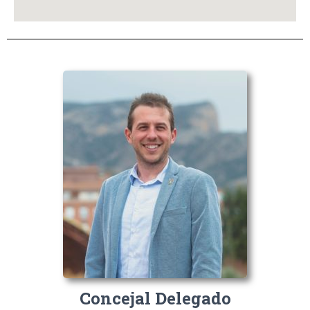
Concejal Delegado