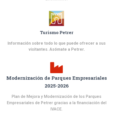
Turismo Petrer
Información sobre todo lo que puede ofrecer a sus
visitantes. Asómate a Petrer.
Modernización de Parques Empresariales
2025-2026
Plan de Mejora y Modernización de los Parques
Empresariales de Petrer gracias a la financiación del
IVACE.