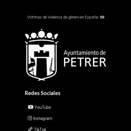
Víctimas de Violencia de género en España
: 50
Redes Sociales
YouTube
Instagram
TikTok