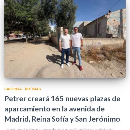
HACIENDA - NOTICIAS
Petrer creará 165 nuevas plazas de
aparcamiento en la avenida de
Madrid, Reina Sofía y San Jerónimo