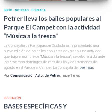
INICIO - NOTICIAS - PORTADA
Petrer lleva los bailes populares al
Parque El Campet con la actividad
“Música a la fresca”
La Concejalía de Participación Ciudadana ha presentado una
nueva edición de los bailes populares de verano, una actividad
que, bajo el nombre de “Música a la fresca”, se celebrará durante
los próximos domingos del mes de julio y dos semanas de
agosto en el Parque El Campet. La concejala del
Leer más
Por
Comunicación Ayto. de Petrer
, hace
1 mes
EDUCACIÓN
BASES ESPECÍFICAS Y