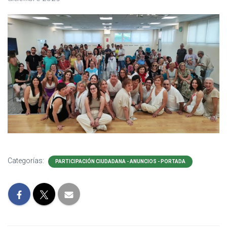
Categorías:
PARTICIPACIÓN CIUDADANA - ANUNCIOS - PORTADA