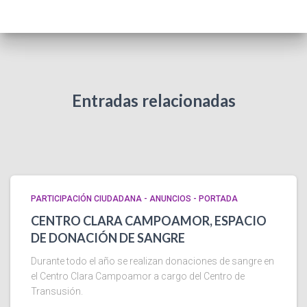
Entradas relacionadas
PARTICIPACIÓN CIUDADANA - ANUNCIOS - PORTADA
CENTRO CLARA CAMPOAMOR, ESPACIO
DE DONACIÓN DE SANGRE
Durante todo el año se realizan donaciones de sangre en
el Centro Clara Campoamor a cargo del Centro de
Transusión.