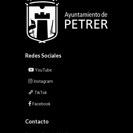
Redes Sociales
YouTube
Instagram
TikTok
Facebook
Contacto