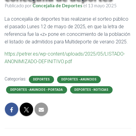
Publicado por
Concejalía de Deportes
el
13 mayo 2025
La concejalía de deportes tras realizarse el sorteo público
el pasado Lunes 12 de mayo de 2025, en que la letra de
referencia fue la «z» pone en conocimiento de la población
el listado de admitidos para Multideporte de verano 2025.
https://petrer.es/wp-content/uploads/2025/05/LISTADO-
ANONIMIZADO-DEFINITIVO.pdf
Categorías:
DEPORTES
DEPORTES - ANUNCIOS
DEPORTES - ANUNCIOS - PORTADA
DEPORTES - NOTICIAS