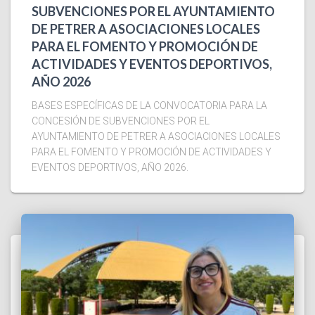
SUBVENCIONES POR EL AYUNTAMIENTO
DE PETRER A ASOCIACIONES LOCALES
PARA EL FOMENTO Y PROMOCIÓN DE
ACTIVIDADES Y EVENTOS DEPORTIVOS,
AÑO 2026
BASES ESPECÍFICAS DE LA CONVOCATORIA PARA LA
CONCESIÓN DE SUBVENCIONES POR EL
AYUNTAMIENTO DE PETRER A ASOCIACIONES LOCALES
PARA EL FOMENTO Y PROMOCIÓN DE ACTIVIDADES Y
EVENTOS DEPORTIVOS, AÑO 2026.