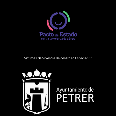
Víctimas de Violencia de género en España
: 50