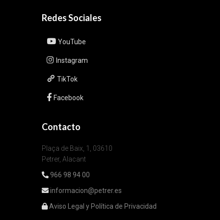
Redes Sociales
YouTube
Instagram
TikTok
Facebook
Contacto
Plaça de Baix, 1, 03610
Petrer, Alacant
966 98 94 00
informacion@petrer.es
Aviso Legal y Política de Privacidad