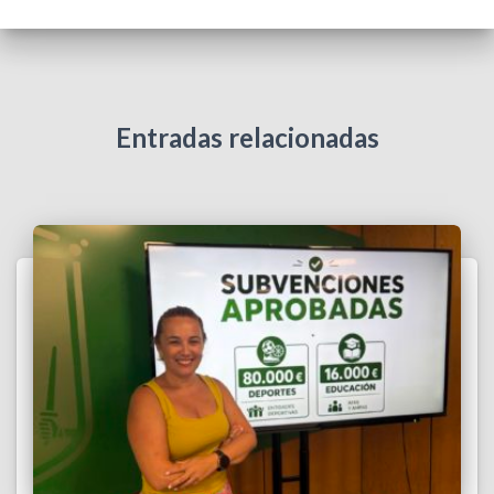
Entradas relacionadas