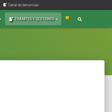
Canal de denuncias
TRÁMITES Y GESTIONES