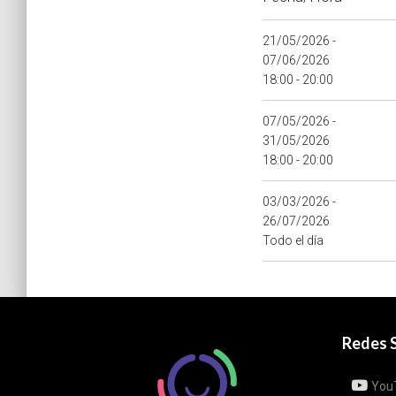
21/05/2026 -
07/06/2026
18:00 - 20:00
07/05/2026 -
31/05/2026
18:00 - 20:00
03/03/2026 -
26/07/2026
Todo el día
Redes S
You