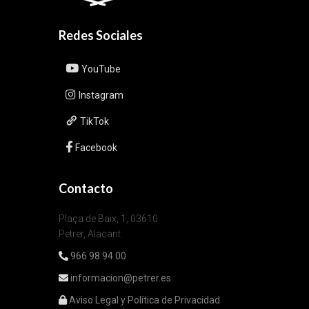
Redes Sociales
YouTube
Instagram
TikTok
Facebook
Contacto
Plaça de Baix, 1, 03610
Petrer, Alacant
966 98 94 00
informacion@petrer.es
Aviso Legal y Política de Privacidad