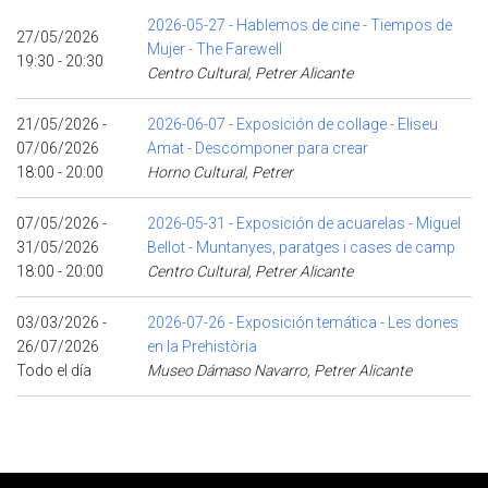
2026-05-27 - Hablemos de cine - Tiempos de
27/05/2026
Mujer - The Farewell
19:30 - 20:30
Centro Cultural, Petrer Alicante
21/05/2026 -
2026-06-07 - Exposición de collage - Eliseu
07/06/2026
Amat - Descomponer para crear
18:00 - 20:00
Horno Cultural, Petrer
07/05/2026 -
2026-05-31 - Exposición de acuarelas - Miguel
31/05/2026
Bellot - Muntanyes, paratges i cases de camp
18:00 - 20:00
Centro Cultural, Petrer Alicante
03/03/2026 -
2026-07-26 - Exposición temática - Les dones
26/07/2026
en la Prehistòria
Todo el día
Museo Dámaso Navarro, Petrer Alicante