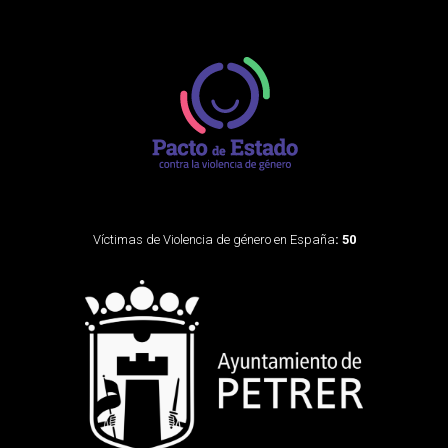
Víctimas de Violencia de género en España
: 50