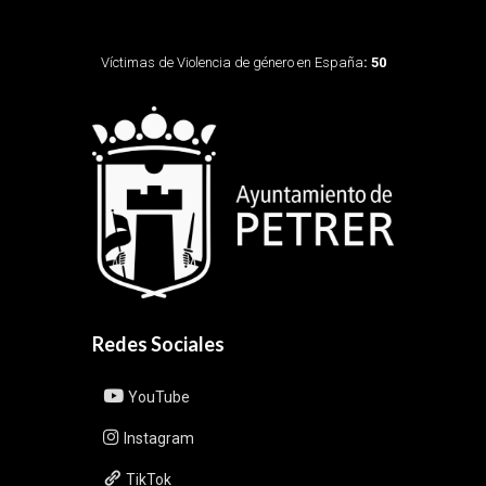
Víctimas de Violencia de género en España
: 50
Redes Sociales
YouTube
Instagram
TikTok