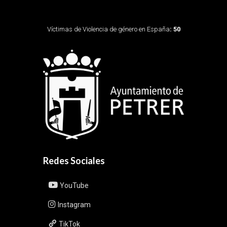
Víctimas de Violencia de género en España
: 50
Redes Sociales
YouTube
Instagram
TikTok