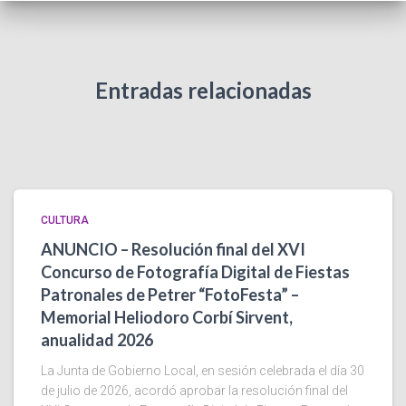
Entradas relacionadas
CULTURA
ANUNCIO – Resolución final del XVI
Concurso de Fotografía Digital de Fiestas
Patronales de Petrer “FotoFesta” –
Memorial Heliodoro Corbí Sirvent,
anualidad 2026
La Junta de Gobierno Local, en sesión celebrada el día 30
de julio de 2026, acordó aprobar la resolución final del