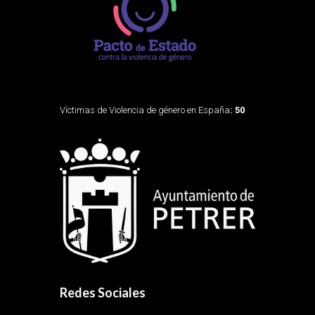
Víctimas de Violencia de género en España
: 50
Redes Sociales