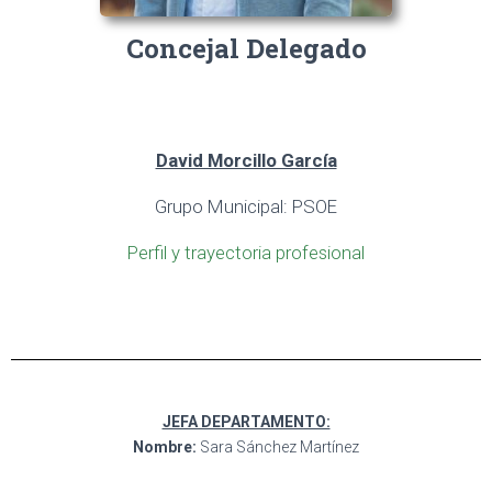
Concejal Delegado
David Morcillo García
Grupo Municipal: PSOE
Perfil y trayectoria profesional
JEFA DEPARTAMENTO:
Nombre:
Sara Sánchez Martínez