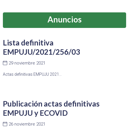
Anuncios
Lista definitiva
EMPUJU/2021/256/03
29 noviembre 2021
Actas definitivas EMPUJU 2021...
Publicación actas definitivas
EMPUJU y ECOVID
26 noviembre 2021