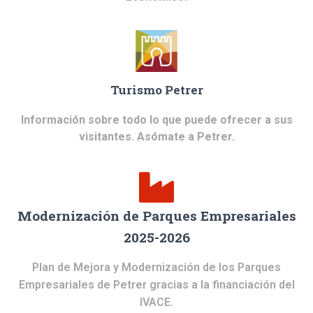
Turismo Petrer
Información sobre todo lo que puede ofrecer a sus
visitantes. Asómate a Petrer.
Modernización de Parques Empresariales
2025-2026
Plan de Mejora y Modernización de los Parques
Empresariales de Petrer gracias a la financiación del
IVACE.