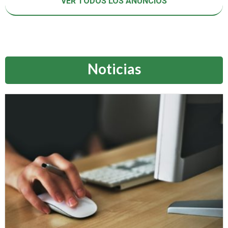
VER TODOS LOS ANUNCIOS
Noticias