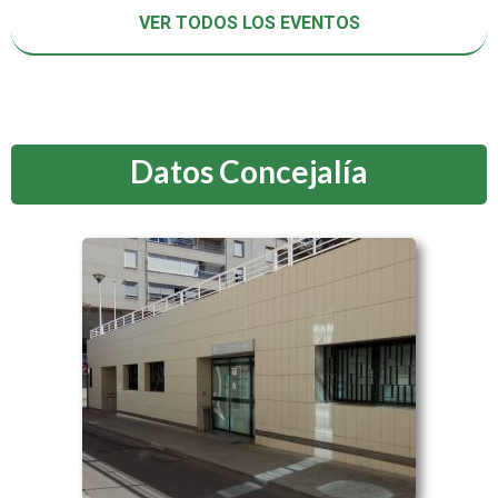
VER TODOS LOS EVENTOS
Datos Concejalía