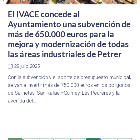
El IVACE concede al
Ayuntamiento una subvención de
más de 650.000 euros para la
mejora y modernización de todas
las áreas industriales de Petrer
28 julio 2025
Con la subvención y el aporte de presupuesto municipal,
se van a invertir más de 750.000 euros en los polígonos
de Salinetas, San Rafael–Guirney, Les Pedreres y la
avenida del...