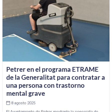
Petrer en el programa ETRAME
de la Generalitat para contratar a
una persona con trastorno
mental grave
8 agosto 2025
El Ayuntamiento de Petrer, mediante la concejalía de