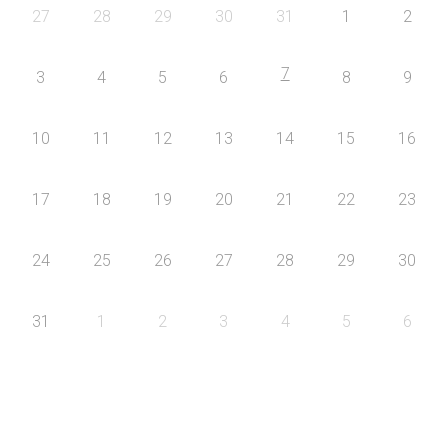
27
28
29
30
31
1
2
7
3
4
5
6
8
9
10
11
12
13
14
15
16
17
18
19
20
21
22
23
24
25
26
27
28
29
30
31
1
2
3
4
5
6