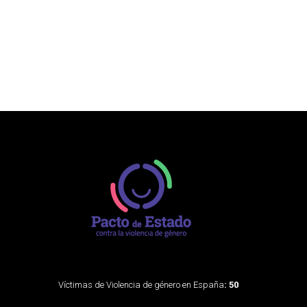
Víctimas de Violencia de género en España
: 50