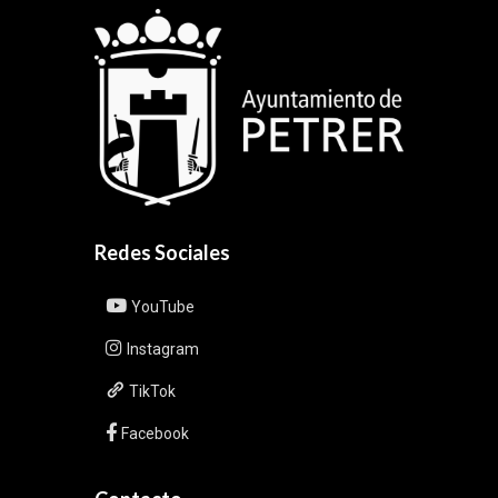
Redes Sociales
YouTube
Instagram
TikTok
Facebook