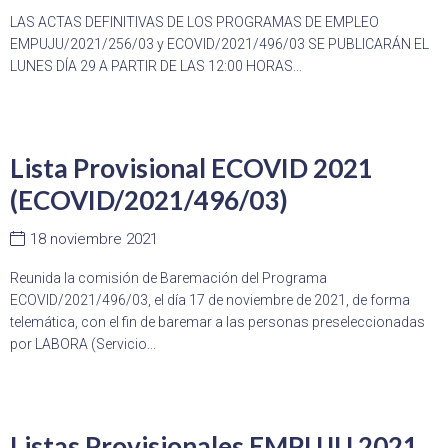
LAS ACTAS DEFINITIVAS DE LOS PROGRAMAS DE EMPLEO
EMPUJU/2021/256/03 y ECOVID/2021/496/03 SE PUBLICARÁN EL
LUNES DÍA 29 A PARTIR DE LAS 12:00 HORAS...
Lista Provisional ECOVID 2021
(ECOVID/2021/496/03)
18 noviembre 2021
Reunida la comisión de Baremación del Programa
ECOVID/2021/496/03, el día 17 de noviembre de 2021, de forma
telemática, con el fin de baremar a las personas preseleccionadas
por LABORA (Servicio...
Listas Provisionales EMPUJU 2021