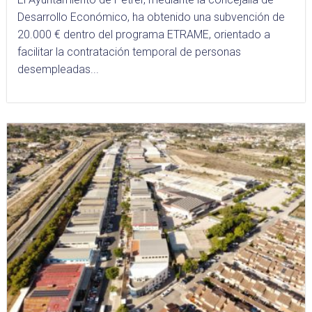
Desarrollo Económico, ha obtenido una subvención de
20.000 € dentro del programa ETRAME, orientado a
facilitar la contratación temporal de personas
desempleadas...