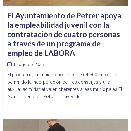
El Ayuntamiento de Petrer apoya
la empleabilidad juvenil con la
contratación de cuatro personas
a través de un programa de
empleo de LABORA
11 agosto 2025
El programa, financiado con más de 64.500 euros, ha
permitido la incorporación de tres conserjes y una
auxiliar administrativa en diferentes áreas municipales El
Ayuntamiento de Petrer, a través de...