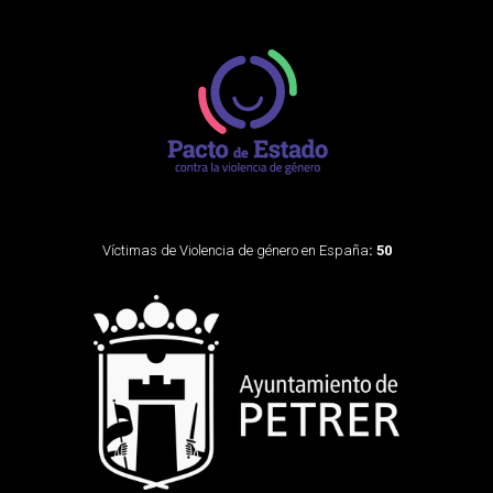
Víctimas de Violencia de género en España
: 50