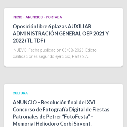
INICIO - ANUNCIOS - PORTADA
Oposición libre 6 plazas AUXILIAR
ADMINISTRACIÓN GENERAL OEP 2021 Y
2022 (TL TDF)
¡NUEVO! Fecha publicación 06/08/2026. Edicto
calificaciones segundo ejercicio, Parte 2.A.
CULTURA
ANUNCIO – Resolución final del XVI
Concurso de Fotografía Digital de Fiestas
Patronales de Petrer “FotoFesta” –
Memorial Heliodoro Corbí Sirvent,