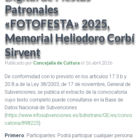
Patronales
«FOTOFESTA» 2025,
Memorial Heliodoro Corbí
Sirvent
Publicado por
Concejalía de Cultura
el
16 abril 2026
De conformidad con lo previsto en los artículos 17.3.b y
20.8.a de la Ley 38/2003, de 17 de noviembre, General de
Subvenciones, se publica el extracto de la convocatoria
cuyo texto completo puede consultarse en la Base de
Datos Nacional de Subvenciones
(
https://www.infosubvenciones.es/bdnstrans/GE/es/convo
catoria/898223
)
Primero
. Participantes: Podrá participar cualquier persona