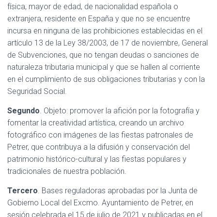
física, mayor de edad, de nacionalidad española o
extranjera, residente en España y que no se encuentre
incursa en ninguna de las prohibiciones establecidas en el
artículo 13 de la Ley 38/2003, de 17 de noviembre, General
de Subvenciones, que no tengan deudas o sanciones de
naturaleza tributaria municipal y que se hallen al corriente
en el cumplimiento de sus obligaciones tributarias y con la
Seguridad Social.
Segundo
. Objeto: promover la afición por la fotografía y
fomentar la creatividad artística, creando un archivo
fotográfico con imágenes de las fiestas patronales de
Petrer, que contribuya a la difusión y conservación del
patrimonio histórico-cultural y las fiestas populares y
tradicionales de nuestra población.
Tercero
. Bases reguladoras aprobadas por la Junta de
Gobierno Local del Excmo. Ayuntamiento de Petrer, en
sesión celebrada el 15 de julio de 2021 y publicadas en el