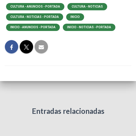
CULTURA - ANUNCIOS - PORTADA
CULTURA - NOTICIAS
CULTURA - NOTICIAS - PORTADA
INICIO
INICIO - ANUNCIOS - PORTADA
INICIO - NOTICIAS - PORTADA
Entradas relacionadas