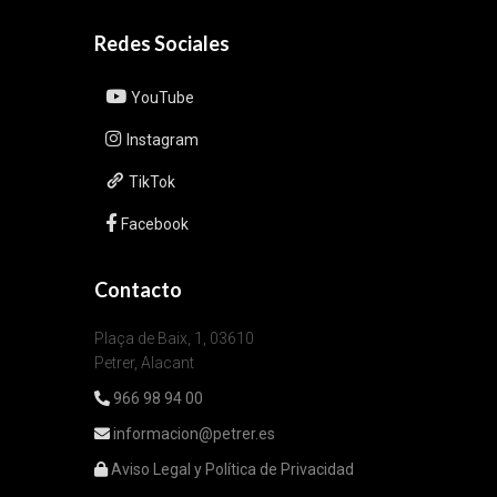
Redes Sociales
YouTube
Instagram
TikTok
Facebook
Contacto
Plaça de Baix, 1, 03610
Petrer, Alacant
966 98 94 00
informacion@petrer.es
Aviso Legal y Política de Privacidad