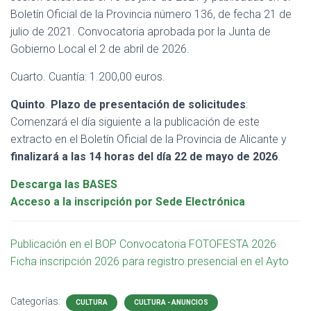
Boletín Oficial de la Provincia número 136, de fecha 21 de
julio de 2021. Convocatoria aprobada por la Junta de
Gobierno Local el 2 de abril de 2026.
Cuarto. Cuantía: 1.200,00 euros.
Quinto
.
Plazo de presentación de solicitudes
:
Comenzará el día siguiente a la publicación de este
extracto en el Boletín Oficial de la Provincia de Alicante y
finalizará a las 14 horas del día 22 de mayo de 2026
.
Descarga las BASES
Acceso a la inscripción por Sede Electrónica
Publicación en el BOP Convocatoria FOTOFESTA 2026
Ficha inscripción 2026 para registro presencial en el Ayto
Categorías:
CULTURA
CULTURA - ANUNCIOS